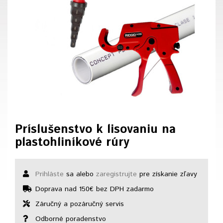
Príslušenstvo k lisovaniu na
plastohliníkové rúry
Prihláste
sa alebo
zaregistrujte
pre získanie zľavy
Doprava nad 150€ bez DPH zadarmo
Záručný a pozáručný servis
Odborné poradenstvo