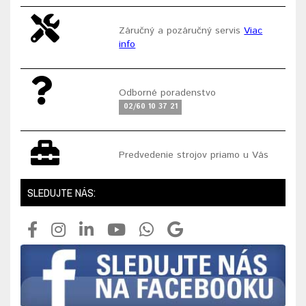
Záručný a pozáručný servis
Viac
info
Odborné poradenstvo
02/60 10 37 21
Predvedenie strojov priamo u Vás
SLEDUJTE NÁS: