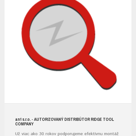
ant s.r.o.
- AUTORIZOVANÝ DISTRIBÚTOR RIDGE TOOL
COMPANY
Už viac ako 30 rokov podporujeme efektívnu montáž