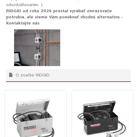
odvzdušňovaním. )
RIDGID od roku 2026 prestal vyrábať zmrazovače
potrubia, ale vieme Vám ponúknuť vhodnú alternatívu -
Kontaktujte nás
O značke RIDGID