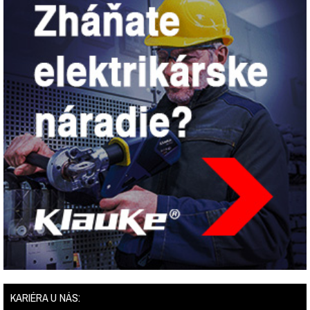
KARIÉRA U NÁS: