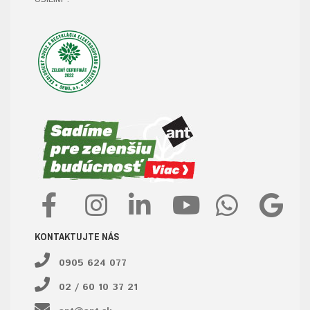
KONTAKTUJTE NÁS
0905 624 077
02 / 60 10 37 21