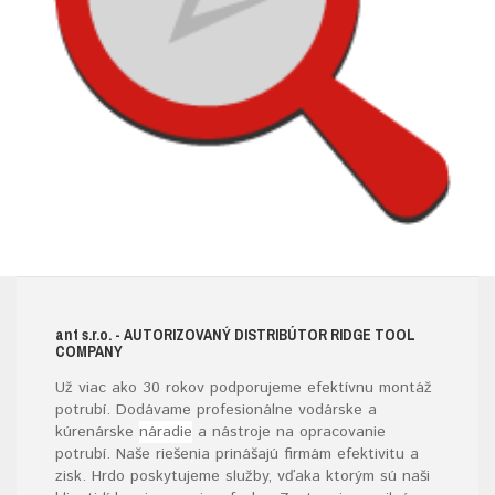
ant s.r.o.
- AUTORIZOVANÝ DISTRIBÚTOR RIDGE TOOL
COMPANY
Už viac ako 30 rokov podporujeme efektívnu montáž
potrubí. Dodávame profesionálne vodárske a
kúrenárske
náradie
a nástroje na opracovanie
potrubí. Naše riešenia prinášajú firmám efektivitu a
zisk. Hrdo poskytujeme služby, vďaka ktorým sú naši