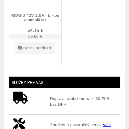
RIDGID 12V 2,5Ah Li-ion
akumulátor
54.15 €
66.60 €
Detail produktu
SLUŽBY PRE VÁS:
Doprava
zadarmo
nad 150 EUR
bez DPH
Záručný a pozáručný servis
Viac