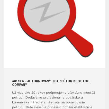
ant s.r.o.
- AUTORIZOVANÝ DISTRIBÚTOR RIDGE TOOL
COMPANY
Už viac ako 30 rokov podporujeme efektívnu montáž
potrubí. Dodávame profesionálne vodárske a
kúrenárske
náradie
a nástroje na opracovanie
potrubí. Naše riešenia prinášajú firmám efektivitu a