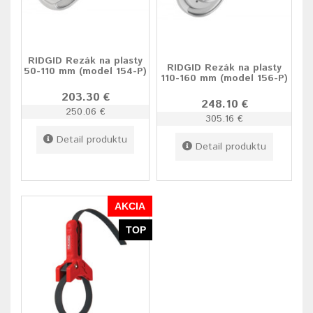
RIDGID Rezák na plasty
RIDGID Rezák na plasty
50-110 mm (model 154-P)
110-160 mm (model 156-P)
203.30 €
248.10 €
250.06 €
305.16 €
Detail produktu
Detail produktu
AKCIA
TOP