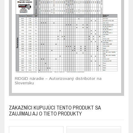
RIDGID náradie – Autorizovaný distribútor na
Slovensku
ZÁKAZNÍCI KUPUJÚCI TENTO PRODUKT SA
ZAUJÍMALI AJ O TIETO PRODUKTY