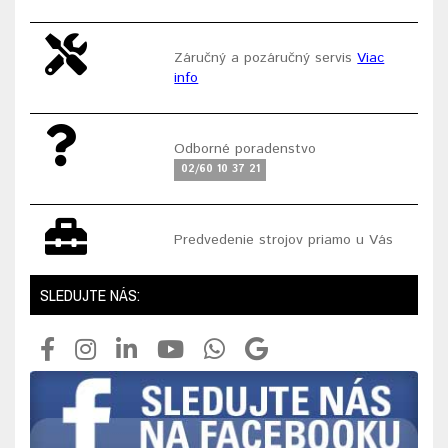
Záručný a pozáručný servis
Viac
info
Odborné poradenstvo
02/60 10 37 21
Predvedenie strojov priamo u Vás
SLEDUJTE NÁS: