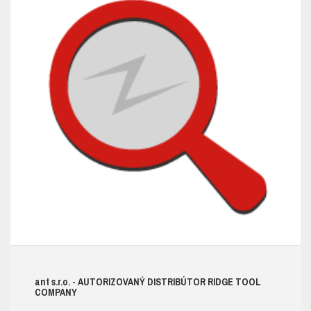
ant s.r.o.
- AUTORIZOVANÝ DISTRIBÚTOR RIDGE TOOL
COMPANY